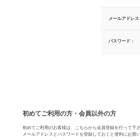
メールアドレス
パスワード：
初めてご利用の方・会員以外の方
初めてご利用のお客様は、こちらから会員登録を行って下
メールアドレスとパスワードを登録しておくと便利にお買