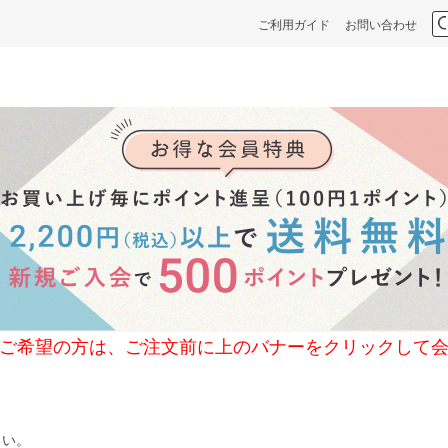
ご利用ガイド
お問い合わせ
の方は、ご注文前に上のバナーをクリックして会
さい。