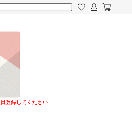
員登録してください