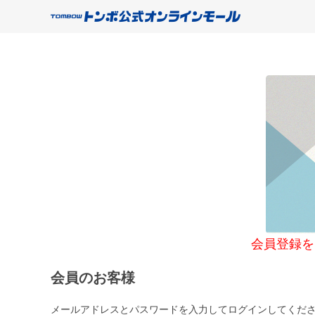
会員登録をご希望
会員のお客様
メールアドレスとパスワードを入力してログインしてくだ