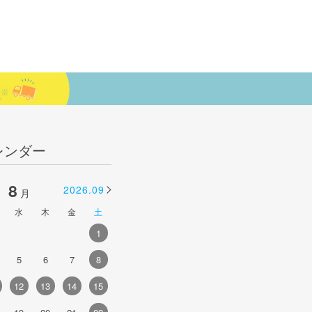
レンダー
8
9
2026.09
2026.10
月
月
水
木
金
土
日
月
火
水
木
金
土
1
1
2
3
4
5
5
6
7
8
6
7
8
9
10
11
12
4
12
13
14
15
13
14
15
16
17
18
19
1