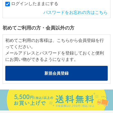
ログインしたままにする
パスワードをお忘れの方はこちら
初めてご利用の方・会員以外の方
初めてご利用のお客様は、こちらから会員登録を行
ってください。
メールアドレスとパスワードを登録しておくと便利
にお買い物ができるようになります。