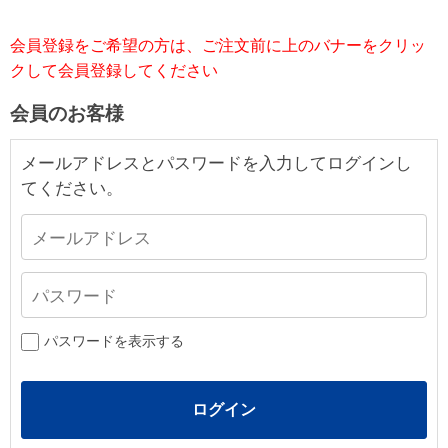
会員登録をご希望の方は、ご注文前に上のバナーをクリッ
クして会員登録してください
会員のお客様
メールアドレスとパスワードを入力してログインし
てください。
パスワードを表示する