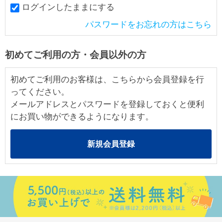
ログインしたままにする
パスワードをお忘れの方はこちら
初めてご利用の方・会員以外の方
初めてご利用のお客様は、こちらから会員登録を行
ってください。
メールアドレスとパスワードを登録しておくと便利
にお買い物ができるようになります。