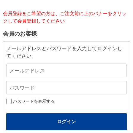
会員登録をご希望の方は、ご注文前に上のバナーをクリッ
クして会員登録してください
会員のお客様
メールアドレスとパスワードを入力してログインし
てください。
パスワードを表示する