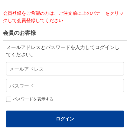
会員登録をご希望の方は、ご注文前に上のバナーをクリッ
クして会員登録してください
会員のお客様
メールアドレスとパスワードを入力してログインし
てください。
パスワードを表示する