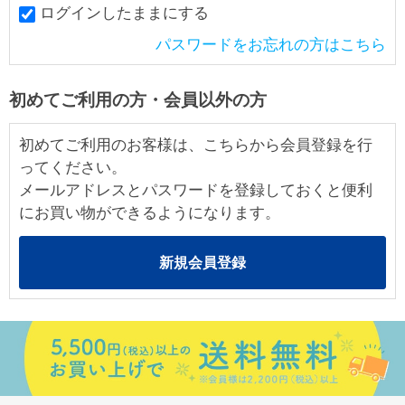
ログインしたままにする
パスワードをお忘れの方はこちら
初めてご利用の方・会員以外の方
初めてご利用のお客様は、こちらから会員登録を行
ってください。
メールアドレスとパスワードを登録しておくと便利
にお買い物ができるようになります。