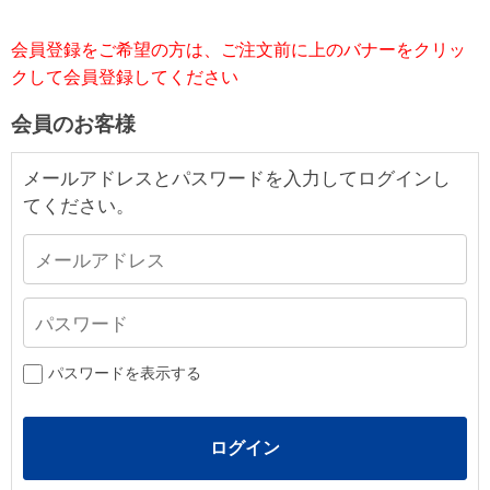
会員登録をご希望の方は、ご注文前に上のバナーをクリッ
クして会員登録してください
会員のお客様
メールアドレスとパスワードを入力してログインし
てください。
パスワードを表示する