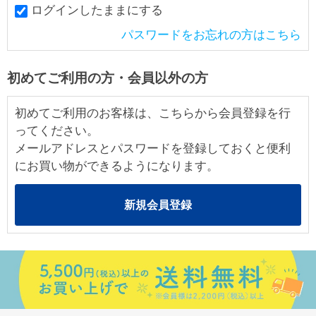
ログインしたままにする
パスワードをお忘れの方はこちら
初めてご利用の方・会員以外の方
初めてご利用のお客様は、こちらから会員登録を行
ってください。
メールアドレスとパスワードを登録しておくと便利
にお買い物ができるようになります。