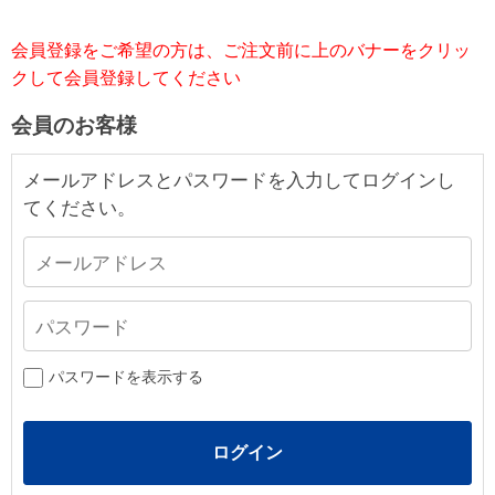
会員登録をご希望の方は、ご注文前に上のバナーをクリッ
クして会員登録してください
会員のお客様
メールアドレスとパスワードを入力してログインし
てください。
パスワードを表示する