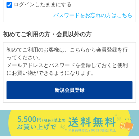
ログインしたままにする
パスワードをお忘れの方はこちら
初めてご利用の方・会員以外の方
初めてご利用のお客様は、こちらから会員登録を行
ってください。
メールアドレスとパスワードを登録しておくと便利
にお買い物ができるようになります。