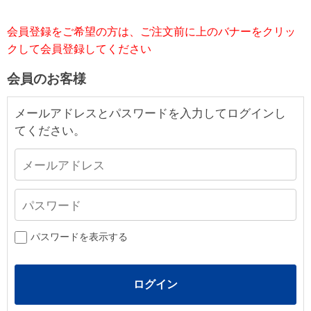
会員登録をご希望の方は、ご注文前に上のバナーをクリッ
クして会員登録してください
会員のお客様
メールアドレスとパスワードを入力してログインし
てください。
パスワードを表示する