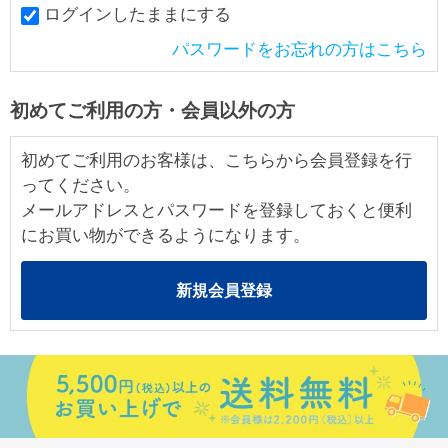
ログインしたままにする
パスワードをお忘れの方はこちら
初めてご利用の方・会員以外の方
初めてご利用のお客様は、こちらから会員登録を行
ってください。
メールアドレスとパスワードを登録しておくと便利
にお買い物ができるようになります。