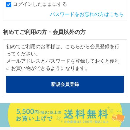
ログインしたままにする
パスワードをお忘れの方はこちら
初めてご利用の方・会員以外の方
初めてご利用のお客様は、こちらから会員登録を行
ってください。
メールアドレスとパスワードを登録しておくと便利
にお買い物ができるようになります。