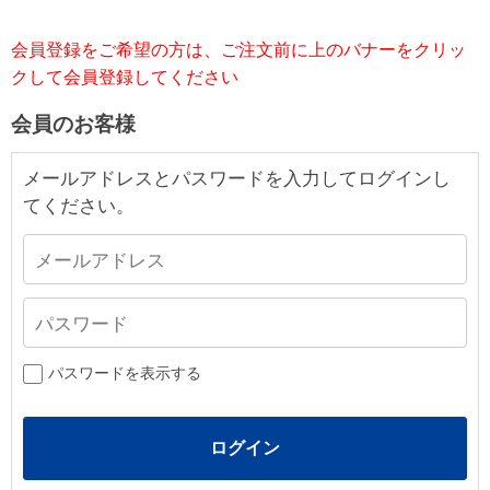
会員登録をご希望の方は、ご注文前に上のバナーをクリッ
クして会員登録してください
会員のお客様
メールアドレスとパスワードを入力してログインし
てください。
パスワードを表示する