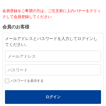
会員登録をご希望の方は、ご注文前に上のバナーをクリッ
クして会員登録してください
会員のお客様
メールアドレスとパスワードを入力してログインし
てください。
パスワードを表示する