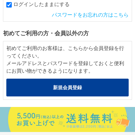
ログインしたままにする
パスワードをお忘れの方はこちら
初めてご利用の方・会員以外の方
初めてご利用のお客様は、こちらから会員登録を行
ってください。
メールアドレスとパスワードを登録しておくと便利
にお買い物ができるようになります。