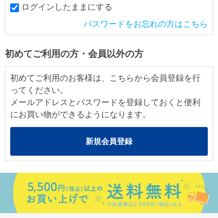
ログインしたままにする
パスワードをお忘れの方はこちら
初めてご利用の方・会員以外の方
初めてご利用のお客様は、こちらから会員登録を行
ってください。
メールアドレスとパスワードを登録しておくと便利
にお買い物ができるようになります。