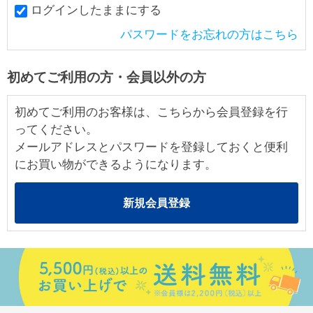
ログインしたままにする
パスワードをお忘れの方はこちら
初めてご利用の方・会員以外の方
初めてご利用のお客様は、こちらから会員登録を行
ってください。
メールアドレスとパスワードを登録しておくと便利
にお買い物ができるようになります。