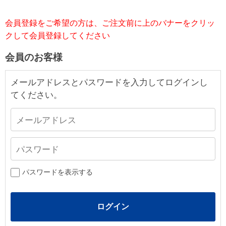
会員登録をご希望の方は、ご注文前に上のバナーをクリッ
クして会員登録してください
会員のお客様
メールアドレスとパスワードを入力してログインし
てください。
パスワードを表示する