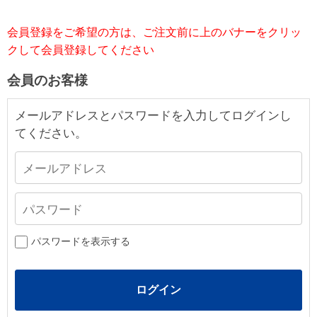
会員登録をご希望の方は、ご注文前に上のバナーをクリッ
クして会員登録してください
会員のお客様
メールアドレスとパスワードを入力してログインし
てください。
パスワードを表示する