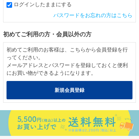
ログインしたままにする
パスワードをお忘れの方はこちら
初めてご利用の方・会員以外の方
初めてご利用のお客様は、こちらから会員登録を行
ってください。
メールアドレスとパスワードを登録しておくと便利
にお買い物ができるようになります。