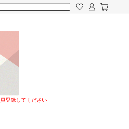
員登録してください