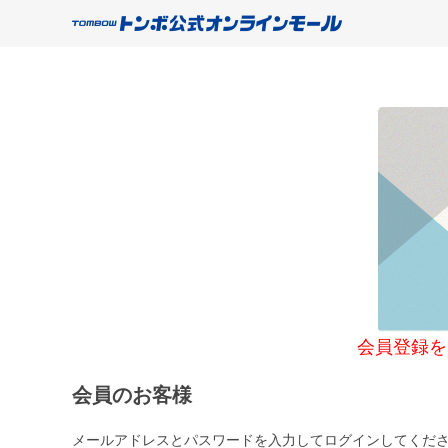
会員登録をご希望
会員のお客様
メールアドレスとパスワードを入力してログインしてくだ