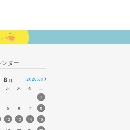
レンダー
8
9
2026.09
2026.10
月
月
水
木
金
土
日
月
火
水
木
金
土
1
1
2
3
4
5
5
6
7
8
6
7
8
9
10
11
12
4
12
13
14
15
13
14
15
16
17
18
19
1