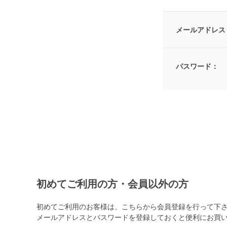
メールアドレス
パスワード：
初めてご利用の方・会員以外の方
初めてご利用のお客様は、こちらから会員登録を行って下
メールアドレスとパスワードを登録しておくと便利にお買