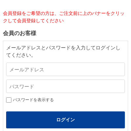
会員登録をご希望の方は、ご注文前に上のバナーをクリッ
クして会員登録してください
会員のお客様
メールアドレスとパスワードを入力してログインし
てください。
パスワードを表示する