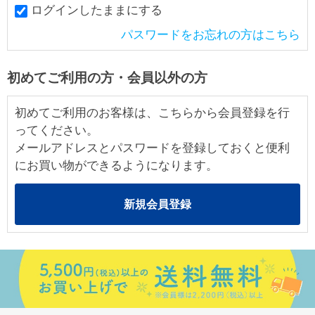
ログインしたままにする
パスワードをお忘れの方はこちら
初めてご利用の方・会員以外の方
初めてご利用のお客様は、こちらから会員登録を行
ってください。
メールアドレスとパスワードを登録しておくと便利
にお買い物ができるようになります。