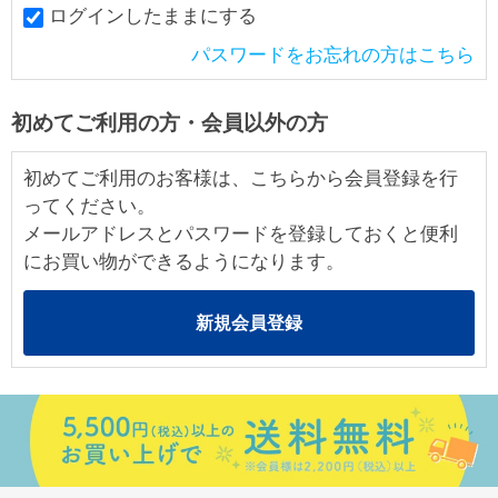
ログインしたままにする
パスワードをお忘れの方はこちら
初めてご利用の方・会員以外の方
初めてご利用のお客様は、こちらから会員登録を行
ってください。
メールアドレスとパスワードを登録しておくと便利
にお買い物ができるようになります。