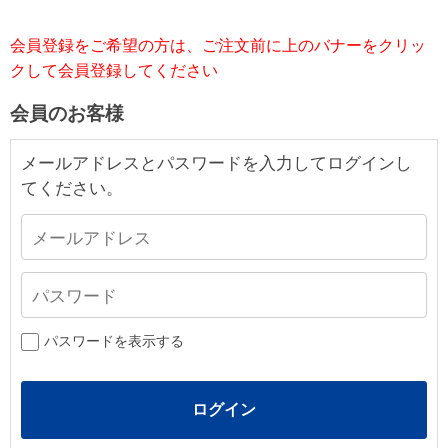
会員登録をご希望の方は、ご注文前に上のバナーをクリッ
クして会員登録してください
会員のお客様
メールアドレスとパスワードを入力してログインし
てください。
パスワードを表示する