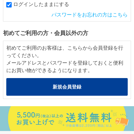
ログインしたままにする
パスワードをお忘れの方はこちら
初めてご利用の方・会員以外の方
初めてご利用のお客様は、こちらから会員登録を行
ってください。
メールアドレスとパスワードを登録しておくと便利
にお買い物ができるようになります。