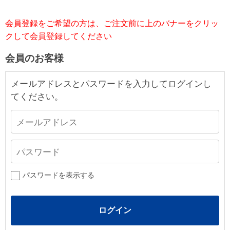
会員登録をご希望の方は、ご注文前に上のバナーをクリッ
クして会員登録してください
会員のお客様
メールアドレスとパスワードを入力してログインし
てください。
パスワードを表示する