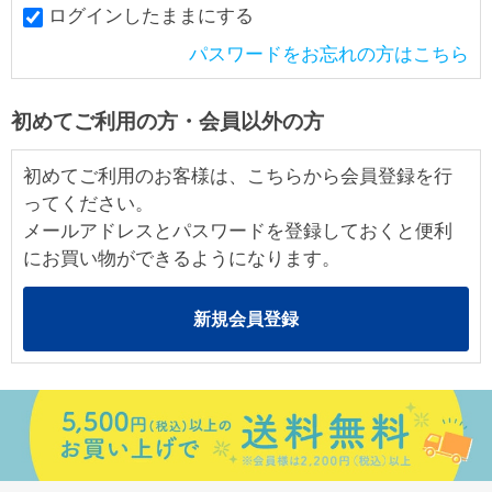
ログインしたままにする
パスワードをお忘れの方はこちら
初めてご利用の方・会員以外の方
初めてご利用のお客様は、こちらから会員登録を行
ってください。
メールアドレスとパスワードを登録しておくと便利
にお買い物ができるようになります。