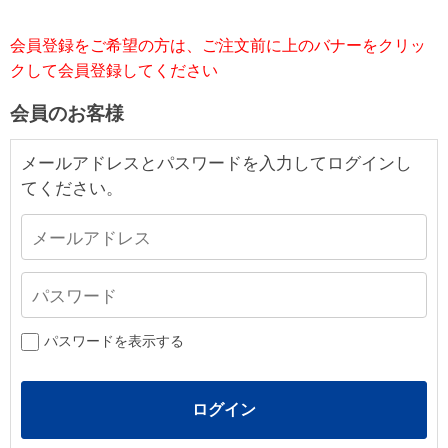
会員登録をご希望の方は、ご注文前に上のバナーをクリッ
クして会員登録してください
会員のお客様
メールアドレスとパスワードを入力してログインし
てください。
パスワードを表示する