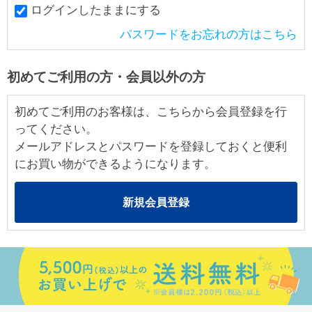
ログインしたままにする
パスワードをお忘れの方はこちら
初めてご利用の方・会員以外の方
初めてご利用のお客様は、こちらから会員登録を行
ってください。
メールアドレスとパスワードを登録しておくと便利
にお買い物ができるようになります。