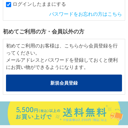
ログインしたままにする
パスワードをお忘れの方はこちら
初めてご利用の方・会員以外の方
初めてご利用のお客様は、こちらから会員登録を行
ってください。
メールアドレスとパスワードを登録しておくと便利
にお買い物ができるようになります。