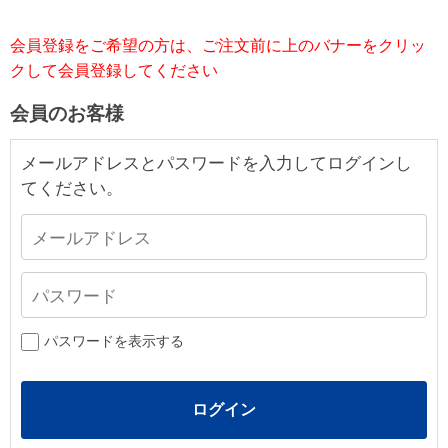
会員登録をご希望の方は、ご注文前に上のバナーをクリッ
クして会員登録してください
会員のお客様
メールアドレスとパスワードを入力してログインし
てください。
パスワードを表示する