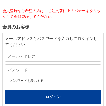
会員登録をご希望の方は、ご注文前に上のバナーをクリッ
クして会員登録してください
会員のお客様
メールアドレスとパスワードを入力してログインし
てください。
パスワードを表示する