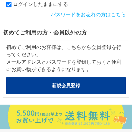
ログインしたままにする
パスワードをお忘れの方はこちら
初めてご利用の方・会員以外の方
初めてご利用のお客様は、こちらから会員登録を行
ってください。
メールアドレスとパスワードを登録しておくと便利
にお買い物ができるようになります。