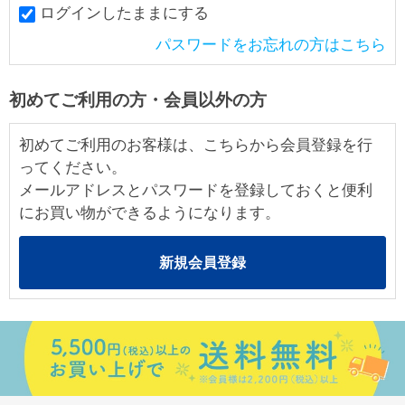
ログインしたままにする
パスワードをお忘れの方はこちら
初めてご利用の方・会員以外の方
初めてご利用のお客様は、こちらから会員登録を行
ってください。
メールアドレスとパスワードを登録しておくと便利
にお買い物ができるようになります。