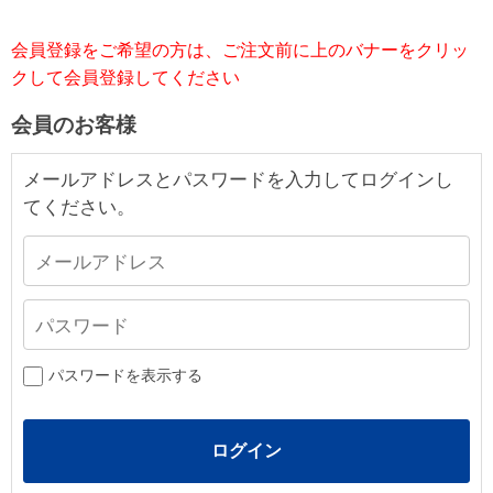
会員登録をご希望の方は、ご注文前に上のバナーをクリッ
クして会員登録してください
会員のお客様
メールアドレスとパスワードを入力してログインし
てください。
パスワードを表示する