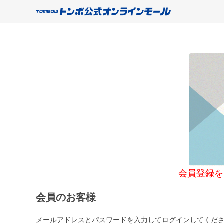
会員登録をご希望
会員のお客様
メールアドレスとパスワードを入力してログインしてくだ