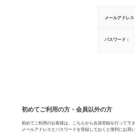
メールアドレス
パスワード：
初めてご利用の方・会員以外の方
初めてご利用のお客様は、こちらから会員登録を行って下
メールアドレスとパスワードを登録しておくと便利にお買