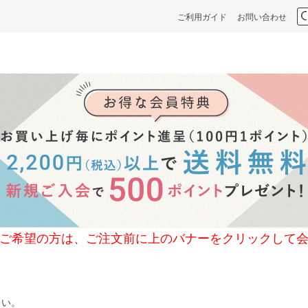
ご利用ガイド
お問い合わせ
の方は、ご注文前に上のバナーをクリックして会
さい。