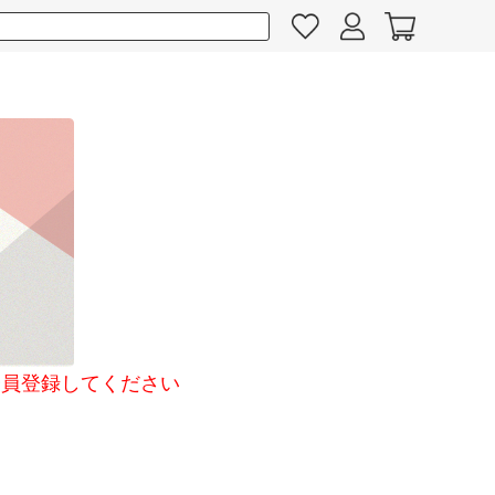
員登録してください