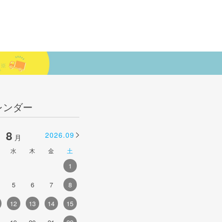
レンダー
8
9
2026.09
2026.10
月
月
水
木
金
土
日
月
火
水
木
金
土
1
1
2
3
4
5
5
6
7
8
6
7
8
9
10
11
12
4
12
13
14
15
13
14
15
16
17
18
19
1