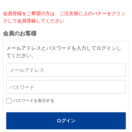
会員登録をご希望の方は、ご注文前に上のバナーをクリッ
クして会員登録してください
会員のお客様
メールアドレスとパスワードを入力してログインし
てください。
パスワードを表示する