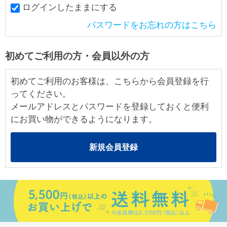
ログインしたままにする
パスワードをお忘れの方はこちら
初めてご利用の方・会員以外の方
初めてご利用のお客様は、こちらから会員登録を行
ってください。
メールアドレスとパスワードを登録しておくと便利
にお買い物ができるようになります。