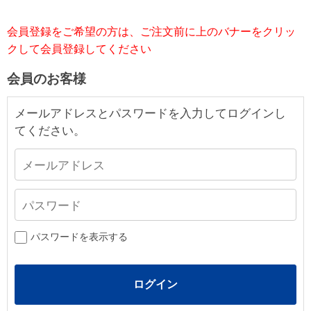
会員登録をご希望の方は、ご注文前に上のバナーをクリッ
クして会員登録してください
会員のお客様
メールアドレスとパスワードを入力してログインし
てください。
パスワードを表示する