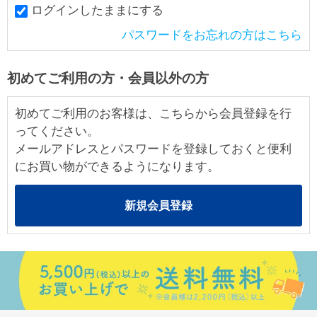
ログインしたままにする
パスワードをお忘れの方はこちら
初めてご利用の方・会員以外の方
初めてご利用のお客様は、こちらから会員登録を行
ってください。
メールアドレスとパスワードを登録しておくと便利
にお買い物ができるようになります。