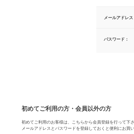
メールアドレス
パスワード：
初めてご利用の方・会員以外の方
初めてご利用のお客様は、こちらから会員登録を行って下
メールアドレスとパスワードを登録しておくと便利にお買