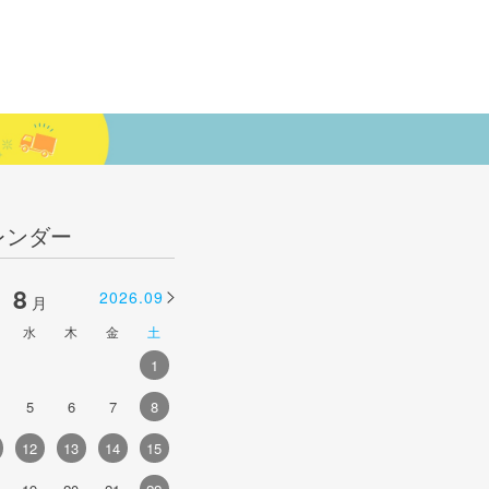
レンダー
8
9
2026.09
2026.10
月
月
水
木
金
土
日
月
火
水
木
金
土
1
1
2
3
4
5
5
6
7
8
6
7
8
9
10
11
12
4
12
13
14
15
13
14
15
16
17
18
19
1