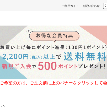
ご利用ガイド
お問い合わせ
の方は、ご注文前に上のバナーをクリックして会
さい。