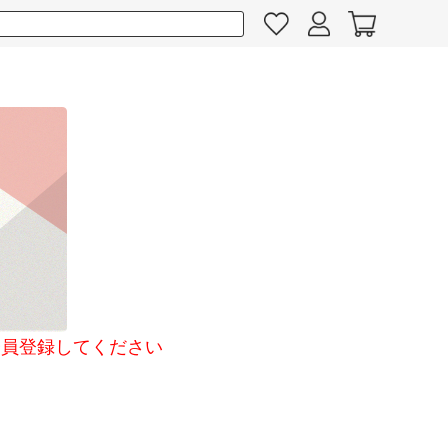
員登録してください