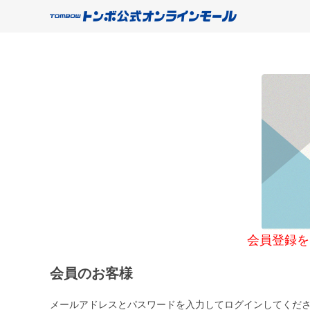
会員登録をご希望
会員のお客様
メールアドレスとパスワードを入力してログインしてくだ