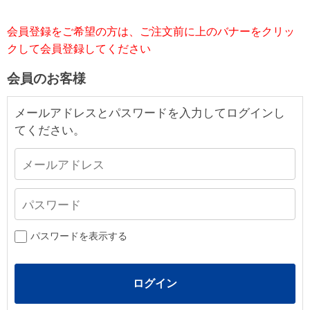
会員登録をご希望の方は、ご注文前に上のバナーをクリッ
クして会員登録してください
会員のお客様
メールアドレスとパスワードを入力してログインし
てください。
パスワードを表示する