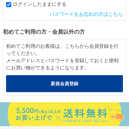
ログインしたままにする
パスワードをお忘れの方はこちら
初めてご利用の方・会員以外の方
初めてご利用のお客様は、こちらから会員登録を行
ってください。
メールアドレスとパスワードを登録しておくと便利
にお買い物ができるようになります。