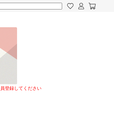
員登録してください