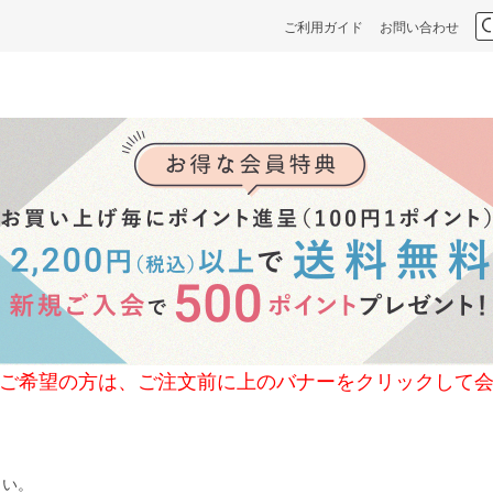
ご利用ガイド
お問い合わせ
の方は、ご注文前に上のバナーをクリックして会
さい。