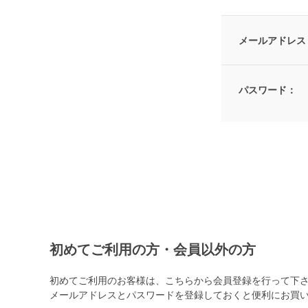
メールアドレス
パスワード：
初めてご利用の方・会員以外の方
初めてご利用のお客様は、こちらから会員登録を行って下
メールアドレスとパスワードを登録しておくと便利にお買