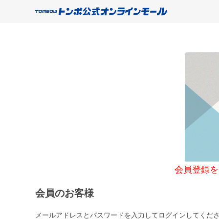
会員登録をご希望
会員のお客様
メールアドレスとパスワードを入力してログインしてくだ