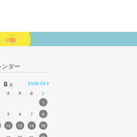
レンダー
8
9
2026.09
2026.10
月
月
水
木
金
土
日
月
火
水
木
金
土
1
1
2
3
4
5
5
6
7
8
6
7
8
9
10
11
12
4
12
13
14
15
13
14
15
16
17
18
19
1