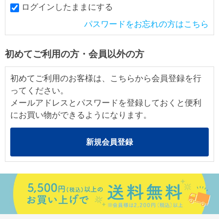
ログインしたままにする
パスワードをお忘れの方はこちら
初めてご利用の方・会員以外の方
初めてご利用のお客様は、こちらから会員登録を行
ってください。
メールアドレスとパスワードを登録しておくと便利
にお買い物ができるようになります。