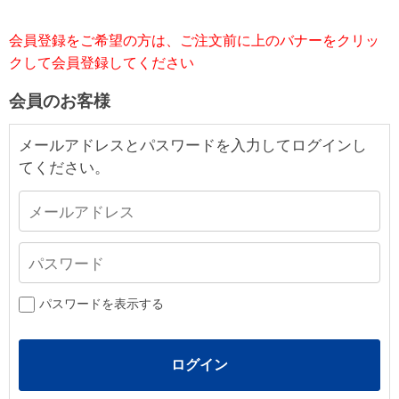
会員登録をご希望の方は、ご注文前に上のバナーをクリッ
クして会員登録してください
会員のお客様
メールアドレスとパスワードを入力してログインし
てください。
パスワードを表示する