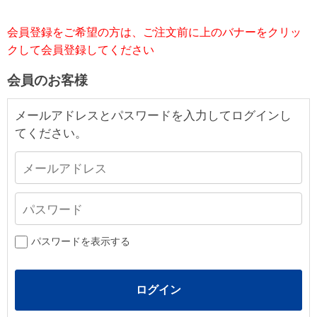
会員登録をご希望の方は、ご注文前に上のバナーをクリッ
クして会員登録してください
会員のお客様
メールアドレスとパスワードを入力してログインし
てください。
パスワードを表示する