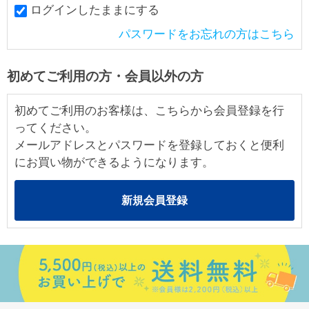
ログインしたままにする
パスワードをお忘れの方はこちら
初めてご利用の方・会員以外の方
初めてご利用のお客様は、こちらから会員登録を行
ってください。
メールアドレスとパスワードを登録しておくと便利
にお買い物ができるようになります。