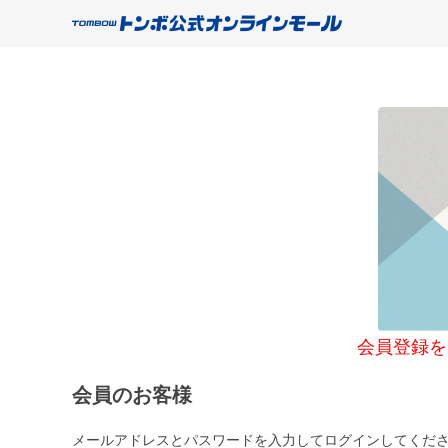
会員登録をご希望
会員のお客様
メールアドレスとパスワードを入力してログインしてくだ