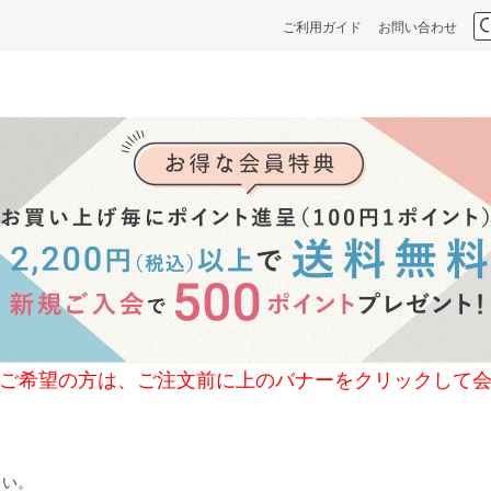
ご利用ガイド
お問い合わせ
の方は、ご注文前に上のバナーをクリックして会
さい。