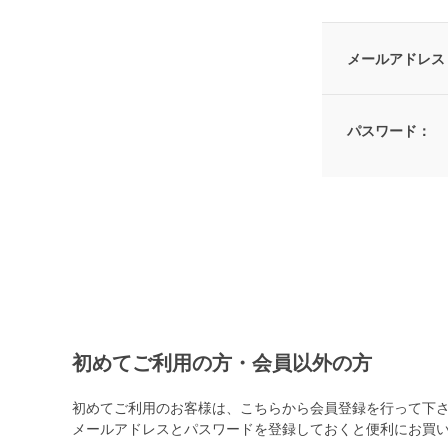
メールアドレス
パスワード：
初めてご利用の方・会員以外の方
初めてご利用のお客様は、こちらから会員登録を行って下
メールアドレスとパスワードを登録しておくと便利にお買