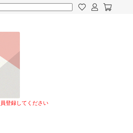
員登録してください