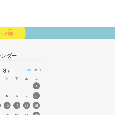
レンダー
8
9
2026.09
2026.10
月
月
水
木
金
土
日
月
火
水
木
金
土
1
1
2
3
4
5
5
6
7
8
6
7
8
9
10
11
12
4
12
13
14
15
13
14
15
16
17
18
19
1