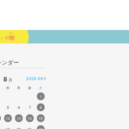
レンダー
8
9
2026.09
2026.10
月
月
水
木
金
土
日
月
火
水
木
金
土
1
1
2
3
4
5
5
6
7
8
6
7
8
9
10
11
12
4
12
13
14
15
13
14
15
16
17
18
19
1