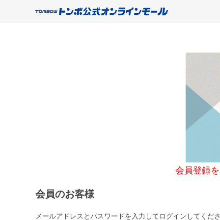
会員登録をご希望
会員のお客様
メールアドレスとパスワードを入力してログインしてくだ