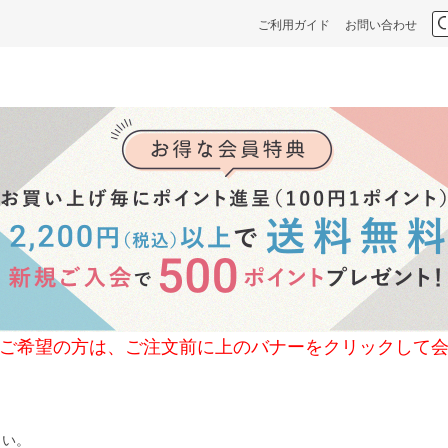
ご利用ガイド
お問い合わせ
の方は、ご注文前に上のバナーをクリックして会
さい。