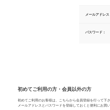
メールアドレス
パスワード：
初めてご利用の方・会員以外の方
初めてご利用のお客様は、こちらから会員登録を行って下
メールアドレスとパスワードを登録しておくと便利にお買