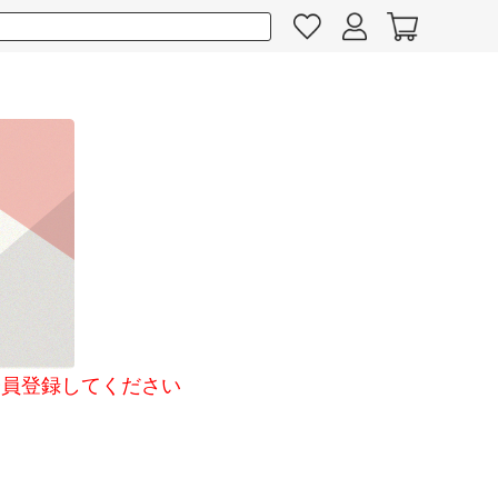
員登録してください