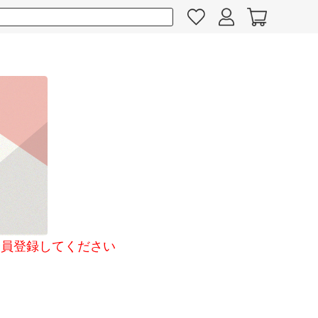
員登録してください