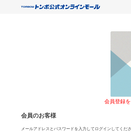
会員登録をご希望
会員のお客様
メールアドレスとパスワードを入力してログインしてくだ