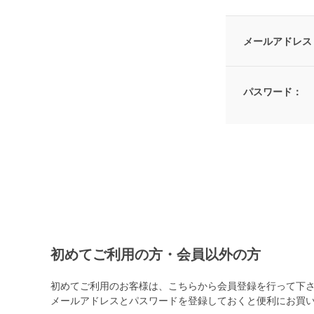
メールアドレス
パスワード：
初めてご利用の方・会員以外の方
初めてご利用のお客様は、こちらから会員登録を行って下
メールアドレスとパスワードを登録しておくと便利にお買