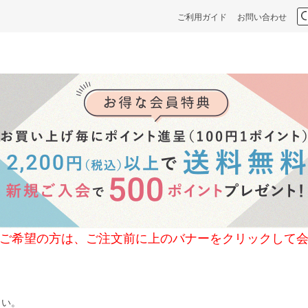
ご利用ガイド
お問い合わせ
の方は、ご注文前に上のバナーをクリックして会
さい。