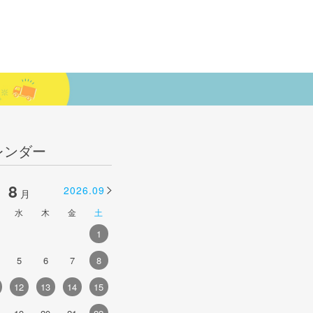
レンダー
8
9
2026.09
2026.10
月
月
水
木
金
土
日
月
火
水
木
金
土
1
1
2
3
4
5
5
6
7
8
6
7
8
9
10
11
12
4
12
13
14
15
13
14
15
16
17
18
19
1