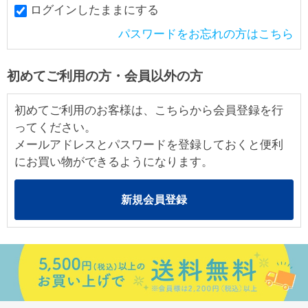
ログインしたままにする
パスワードをお忘れの方はこちら
初めてご利用の方・会員以外の方
初めてご利用のお客様は、こちらから会員登録を行
ってください。
メールアドレスとパスワードを登録しておくと便利
にお買い物ができるようになります。