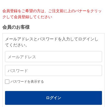
会員登録をご希望の方は、ご注文前に上のバナーをクリッ
クして会員登録してください
会員のお客様
メールアドレスとパスワードを入力してログインし
てください。
パスワードを表示する