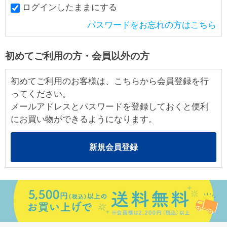
ログインしたままにする
パスワードをお忘れの方はこちら
初めてご利用の方・会員以外の方
初めてご利用のお客様は、こちらから会員登録を行
ってください。
メールアドレスとパスワードを登録しておくと便利
にお買い物ができるようになります。