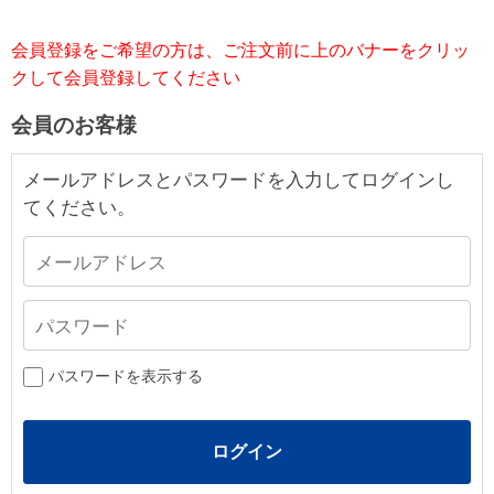
会員登録をご希望の方は、ご注文前に上のバナーをクリッ
クして会員登録してください
会員のお客様
メールアドレスとパスワードを入力してログインし
てください。
パスワードを表示する