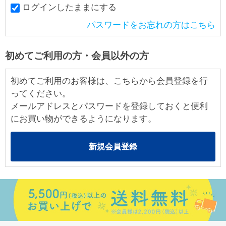
ログインしたままにする
パスワードをお忘れの方はこちら
初めてご利用の方・会員以外の方
初めてご利用のお客様は、こちらから会員登録を行
ってください。
メールアドレスとパスワードを登録しておくと便利
にお買い物ができるようになります。