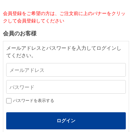
会員登録をご希望の方は、ご注文前に上のバナーをクリッ
クして会員登録してください
会員のお客様
メールアドレスとパスワードを入力してログインし
てください。
パスワードを表示する