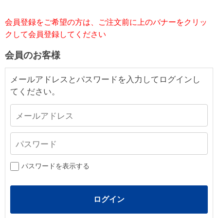
会員登録をご希望の方は、ご注文前に上のバナーをクリッ
クして会員登録してください
会員のお客様
メールアドレスとパスワードを入力してログインし
てください。
パスワードを表示する