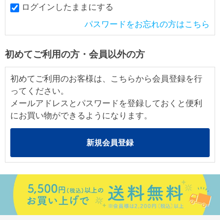
ログインしたままにする
パスワードをお忘れの方はこちら
初めてご利用の方・会員以外の方
初めてご利用のお客様は、こちらから会員登録を行
ってください。
メールアドレスとパスワードを登録しておくと便利
にお買い物ができるようになります。