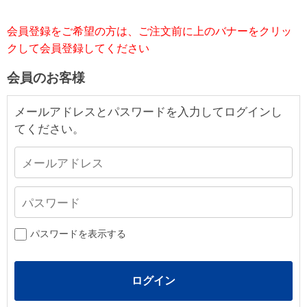
会員登録をご希望の方は、ご注文前に上のバナーをクリッ
クして会員登録してください
会員のお客様
メールアドレスとパスワードを入力してログインし
てください。
パスワードを表示する