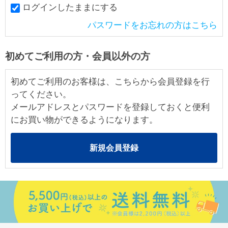
ログインしたままにする
パスワードをお忘れの方はこちら
初めてご利用の方・会員以外の方
初めてご利用のお客様は、こちらから会員登録を行
ってください。
メールアドレスとパスワードを登録しておくと便利
にお買い物ができるようになります。