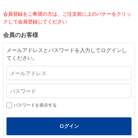
会員登録をご希望の方は、ご注文前に上のバナーをクリッ
クして会員登録してください
会員のお客様
メールアドレスとパスワードを入力してログインし
てください。
パスワードを表示する