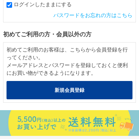
ログインしたままにする
パスワードをお忘れの方はこちら
初めてご利用の方・会員以外の方
初めてご利用のお客様は、こちらから会員登録を行
ってください。
メールアドレスとパスワードを登録しておくと便利
にお買い物ができるようになります。