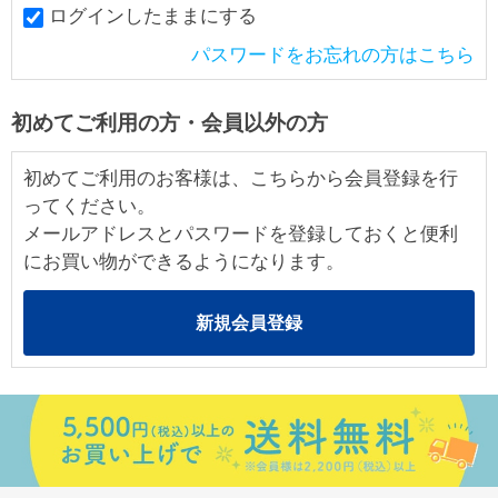
ログインしたままにする
パスワードをお忘れの方はこちら
初めてご利用の方・会員以外の方
初めてご利用のお客様は、こちらから会員登録を行
ってください。
メールアドレスとパスワードを登録しておくと便利
にお買い物ができるようになります。