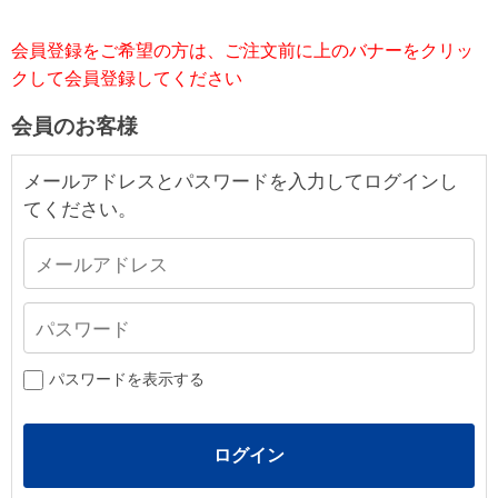
会員登録をご希望の方は、ご注文前に上のバナーをクリッ
クして会員登録してください
会員のお客様
メールアドレスとパスワードを入力してログインし
てください。
パスワードを表示する