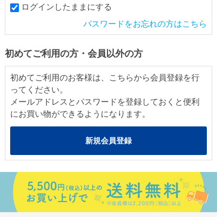
ログインしたままにする
パスワードをお忘れの方はこちら
初めてご利用の方・会員以外の方
初めてご利用のお客様は、こちらから会員登録を行
ってください。
メールアドレスとパスワードを登録しておくと便利
にお買い物ができるようになります。