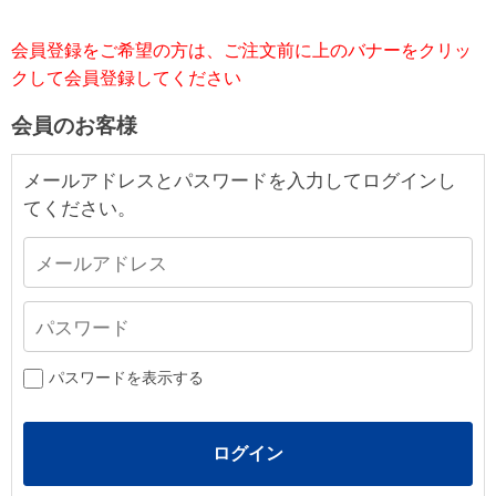
会員登録をご希望の方は、ご注文前に上のバナーをクリッ
クして会員登録してください
会員のお客様
メールアドレスとパスワードを入力してログインし
てください。
パスワードを表示する