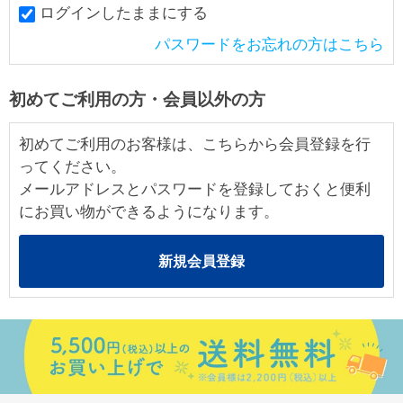
ログインしたままにする
パスワードをお忘れの方はこちら
初めてご利用の方・会員以外の方
初めてご利用のお客様は、こちらから会員登録を行
ってください。
メールアドレスとパスワードを登録しておくと便利
にお買い物ができるようになります。