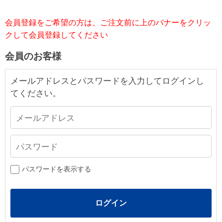
会員登録をご希望の方は、ご注文前に上のバナーをクリッ
クして会員登録してください
会員のお客様
メールアドレスとパスワードを入力してログインし
てください。
パスワードを表示する