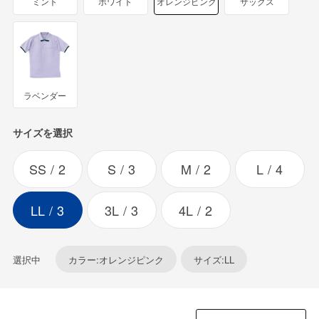
ミント
ホワイト
オレンジピンク
サックス
ラベンダー
サイズを選択
SS
2
S
3
M
2
L
4
LL
3
3L
3
4L
2
選択中
カラー:オレンジピンク
サイズ:LL