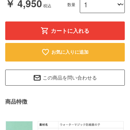
￥ 4,950
数量
カートに入れる
お気に入りに追加
この商品を問い合わせる
商品特徴