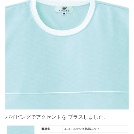
パイピングでアクセントを プラスしました。