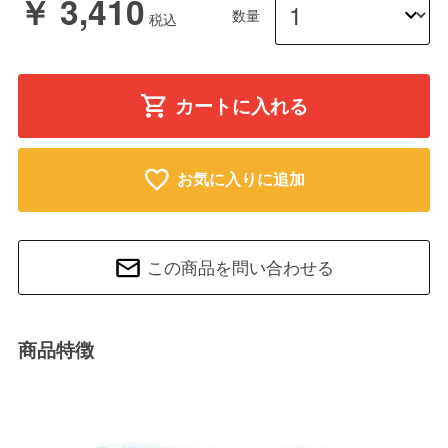
￥ 3,410
数量
カートに入れる
お気に入りに追加
この商品を問い合わせる
商品特徴