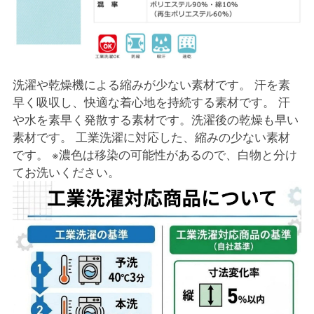
洗濯や乾燥機による縮みが少ない素材です。 汗を素
早く吸収し、快適な着心地を持続する素材です。 汗
や水を素早く発散する素材です。洗濯後の乾燥も早い
素材です。 工業洗濯に対応した、縮みの少ない素材
です。 ※濃色は移染の可能性があるので、白物と分け
てお洗いください。