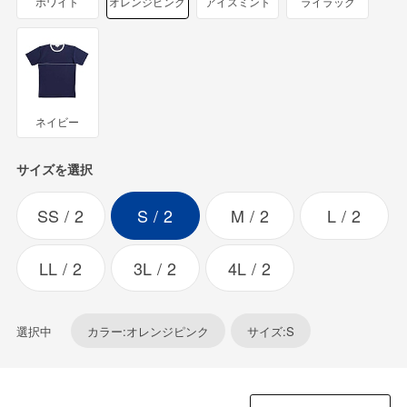
ホワイト
オレンジピンク
アイスミント
ライラック
ネイビー
サイズを選択
SS
2
S
2
M
2
L
2
LL
2
3L
2
4L
2
選択中
カラー:オレンジピンク
サイズ:S