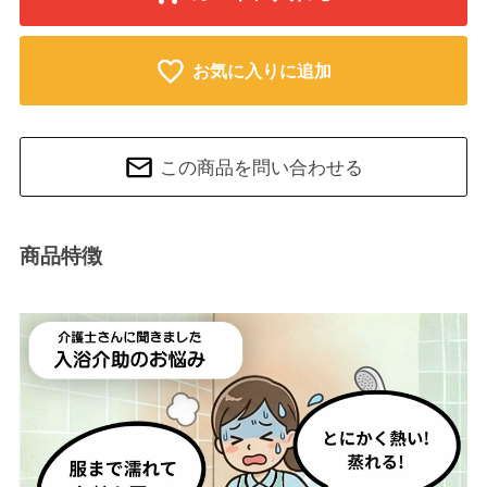
お気に入りに追加
この商品を問い合わせる
商品特徴