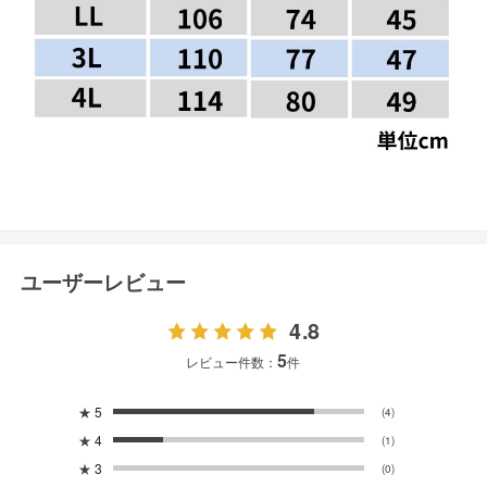
ユーザーレビュー
4.8
5
レビュー件数：
件
★
5
(4)
★
4
(1)
★
3
(0)