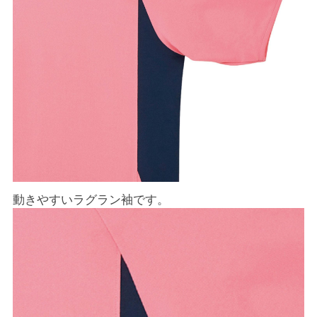
動きやすいラグラン袖です。