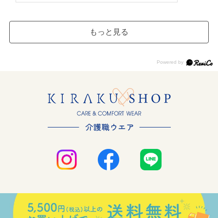
もっと見る