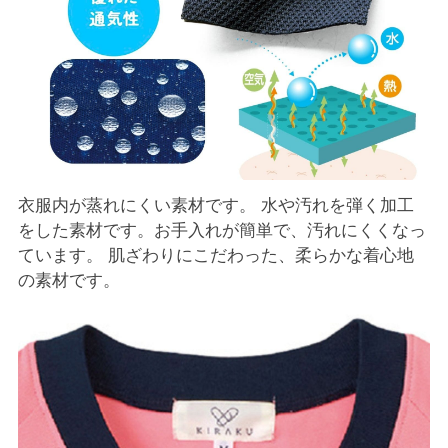
衣服内が蒸れにくい素材です。 水や汚れを弾く加工
をした素材です。お手入れが簡単で、汚れにくくなっ
ています。 肌ざわりにこだわった、柔らかな着心地
の素材です。