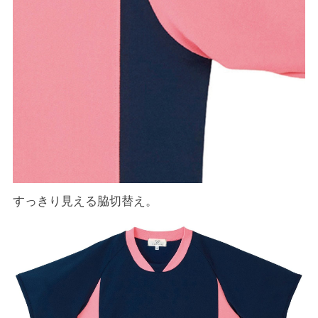
すっきり見える脇切替え。