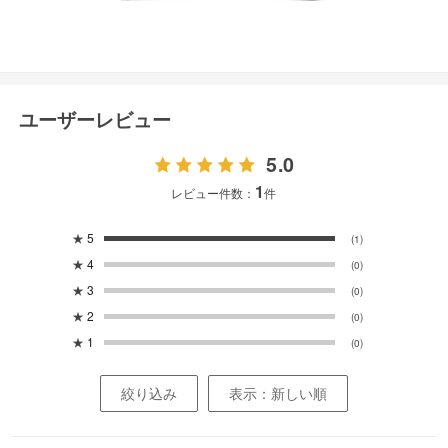
ユーザーレビュー
5.0
1
レビュー件数：
件
★
5
(1)
★
4
(0)
★
3
(0)
★
2
(0)
★
1
(0)
絞り込み
表示：新しい順