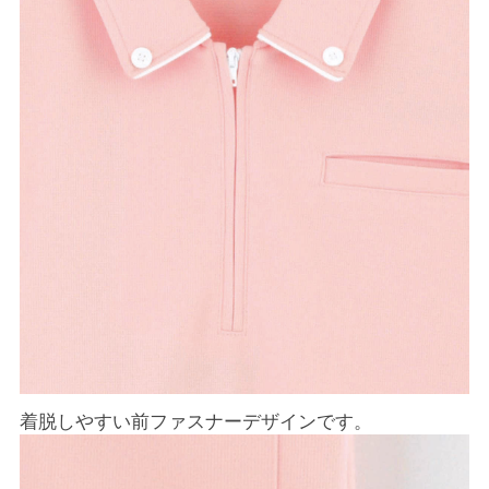
着脱しやすい前ファスナーデザインです。