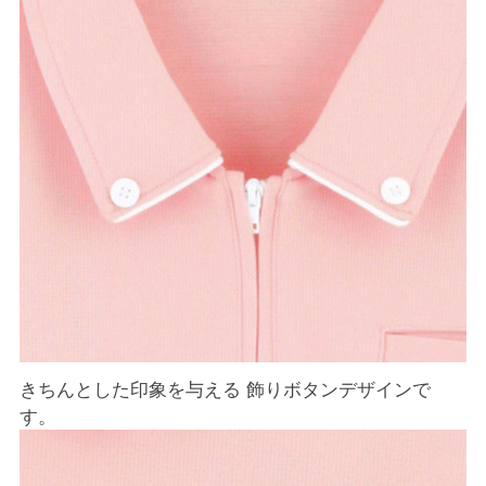
きちんとした印象を与える 飾りボタンデザインで
す。