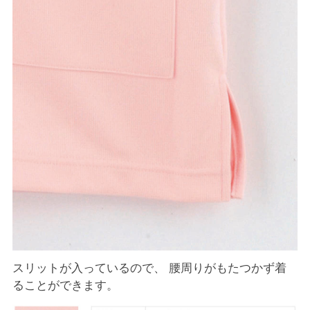
スリットが入っているので、 腰周りがもたつかず着
ることができます。