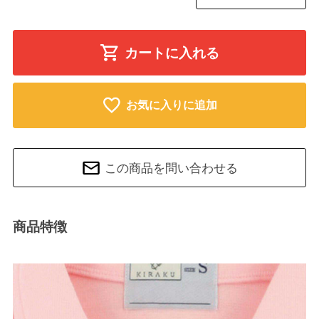
カートに入れる
お気に入りに追加
この商品を問い合わせる
商品特徴