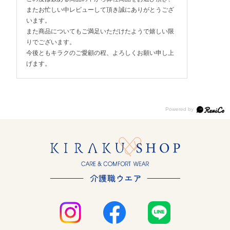
またお忙しい中レビューして頂き誠にありがとうござ
います。
また商品についてもご満足いただけたようで嬉しい限
りでございます。
今後ともキラクのご愛顧の程、よろしくお願い申し上
げます。