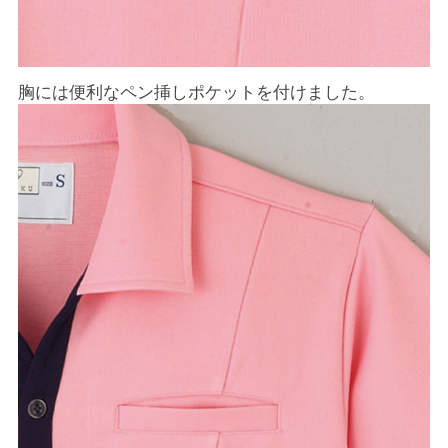
胸には便利なペン挿しポケットを付けました。