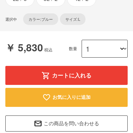
選択中
カラー:ブルー
サイズ:L
￥ 5,830
数量
カートに入れる
お気に入りに追加
この商品を問い合わせる