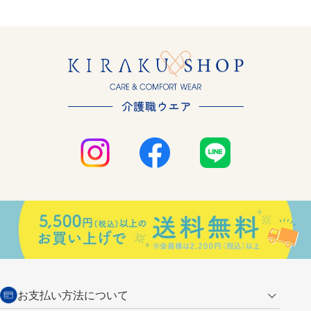
お支払い方法について