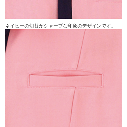
ネイビーの切替がシャープな印象のデザインです。