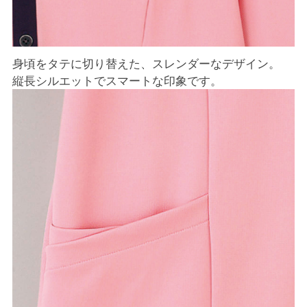
身頃をタテに切り替えた、スレンダーなデザイン。
縦長シルエットでスマートな印象です。