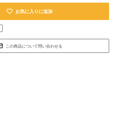
お気に入りに追加
この商品について問い合わせる