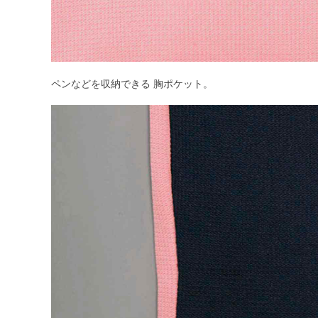
ペンなどを収納できる 胸ポケット。