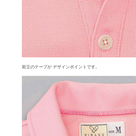
前立のテープが デザインポイントです。