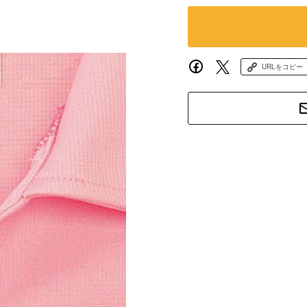
URLをコピー