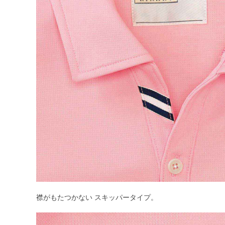
襟がもたつかない スキッパータイプ。