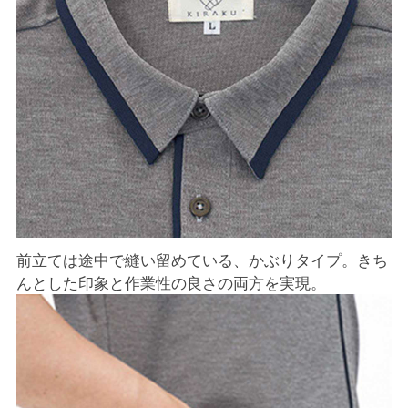
前立ては途中で縫い留めている、かぶりタイプ。きち
んとした印象と作業性の良さの両方を実現。