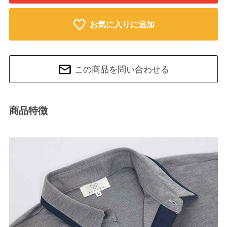
お気に入りに追加
この商品を問い合わせる
商品特徴