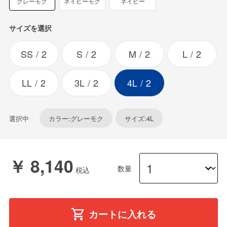
グレーモク
ネイビーモク
ネイビー
サイズを選択
SS
2
S
2
M
2
L
2
LL
2
3L
2
4L
2
選択中
カラー:グレーモク
サイズ:4L
￥ 8,140
数量
カートに入れる