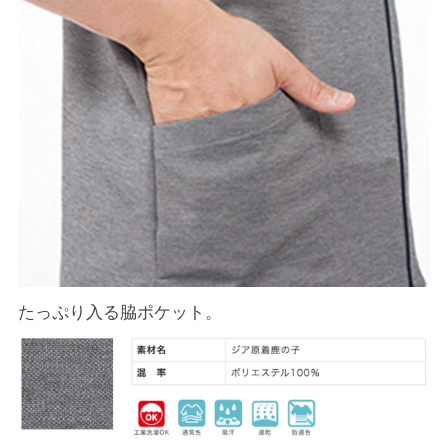
たっぷり入る脇ポケット。