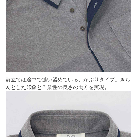
前立ては途中で縫い留めている、かぶりタイプ。きち
んとした印象と作業性の良さの両方を実現。