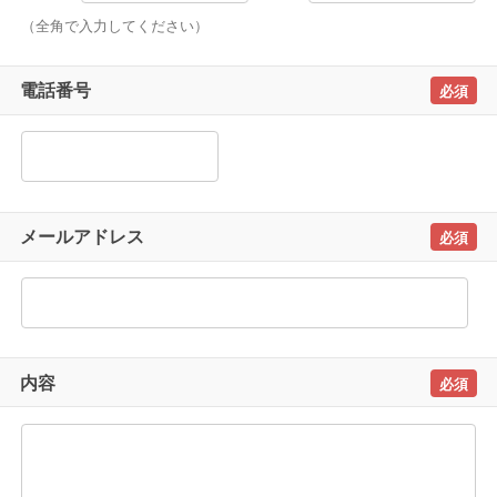
（全角で入力してください）
電話番号
メールアドレス
内容