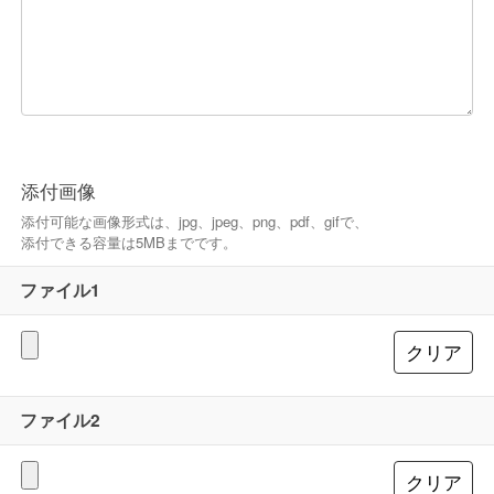
添付画像
添付可能な画像形式は、jpg、jpeg、png、pdf、gifで、
添付できる容量は5MBまでです。
ファイル1
ファイル2