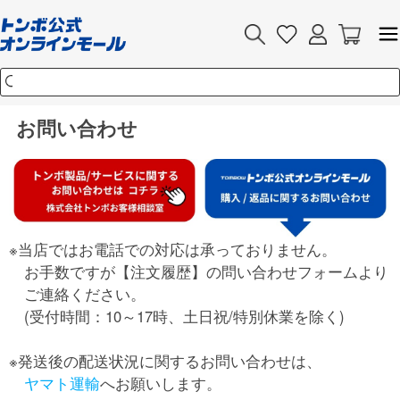
お問い合わせ
※当店ではお電話での対応は承っておりません。
お手数ですが【注文履歴】の問い合わせフォームより
ご連絡ください。
(受付時間：10～17時、土日祝/特別休業を除く)
※発送後の配送状況に関するお問い合わせは、
ヤマト運輸
へお願いします。