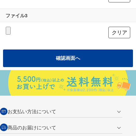
ファイル3
お支払い方法について
クレジットカード
商品のお届けについて