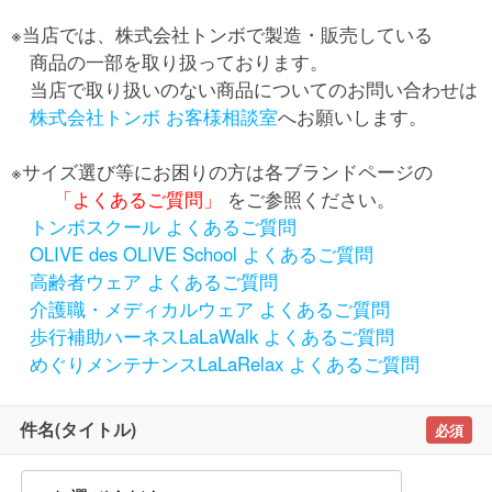
※当店では、株式会社トンボで製造・販売している
商品の一部を取り扱っております。
当店で取り扱いのない商品についてのお問い合わせは
株式会社トンボ お客様相談室
へお願いします。
※サイズ選び等にお困りの方は各ブランドページの
「よくあるご質問」
をご参照ください。
トンボスクール よくあるご質問
OLIVE des OLIVE School よくあるご質問
高齢者ウェア よくあるご質問
介護職・メディカルウェア よくあるご質問
歩行補助ハーネスLaLaWalk よくあるご質問
めぐりメンテナンスLaLaRelax よくあるご質問
件名(タイトル)