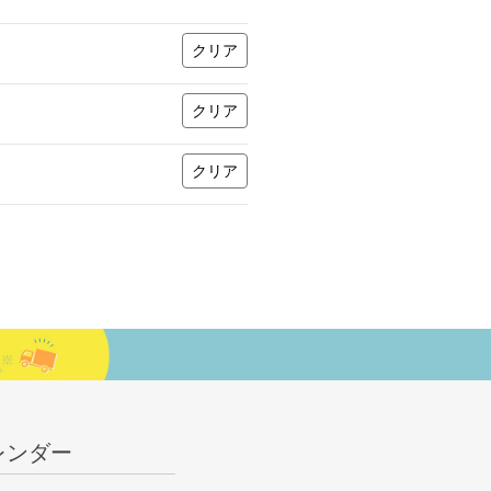
クリア
クリア
クリア
レンダー