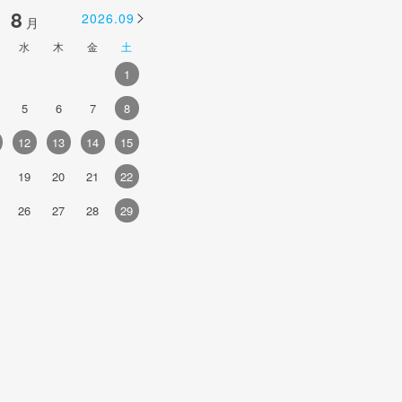
8
9
2026.09
2026.10
月
月
水
木
金
土
日
月
火
水
木
金
土
1
1
2
3
4
5
5
6
7
8
6
7
8
9
10
11
12
4
12
13
14
15
13
14
15
16
17
18
19
1
19
20
21
22
20
21
22
23
24
25
26
1
26
27
28
29
27
28
29
30
2