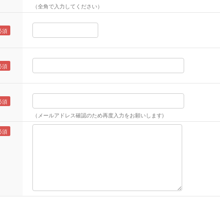
（全角で入力してください）
（メールアドレス確認のため再度入力をお願いします)