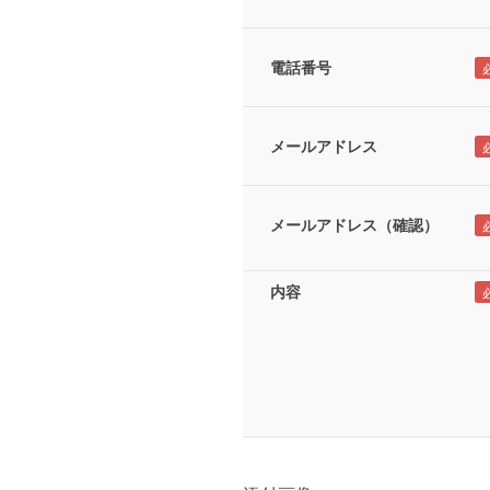
電話番号
メールアドレス
メールアドレス（確認）
内容