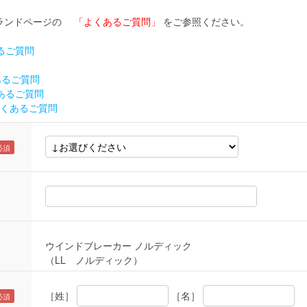
ブランドページの
「よくあるご質問」
をご参照ください。
くあるご質問
あるご質問
くあるご質問
 よくあるご質問
ウインドブレーカー ノルディック
（LL ノルディック）
［姓］
［名］