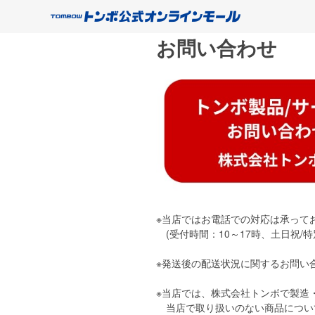
お問い合わせ
※当店ではお電話での対応は承って
(受付時間：10～17時、土日祝/特
※発送後の配送状況に関するお問い
※当店では、株式会社トンボで製造
当店で取り扱いのない商品につい